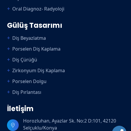
Oral Diagnoz- Radyoloji
Gülüş Tasarımı
Diş Beyazlatma
Porselen Diş Kaplama
Diş Çürüğü
Zirkonyum Diş Kaplama
Porselen Dolgu
Diş Pırlantası
İletişim
Horozluhan, Ayazlar Sk. No:2 D:101, 42120
Selçuklu/Konya