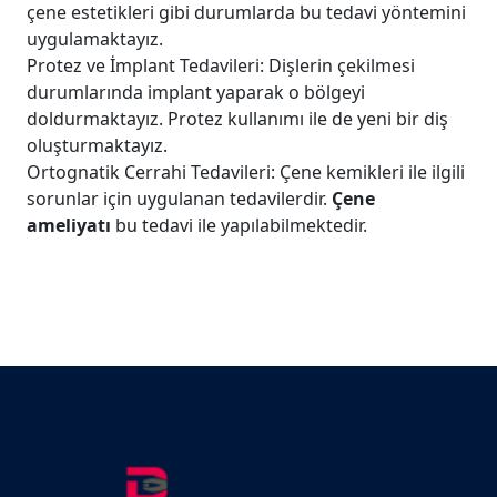
çene estetikleri gibi durumlarda bu tedavi yöntemini
uygulamaktayız.
Protez ve İmplant Tedavileri: Dişlerin çekilmesi
durumlarında implant yaparak o bölgeyi
doldurmaktayız. Protez kullanımı ile de yeni bir diş
oluşturmaktayız.
Ortognatik Cerrahi Tedavileri: Çene kemikleri ile ilgili
sorunlar için uygulanan tedavilerdir.
Çene
ameliyatı
bu tedavi ile yapılabilmektedir.