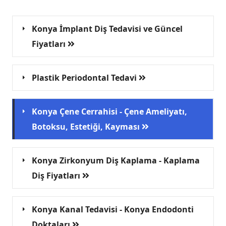
Konya İmplant Diş Tedavisi ve Güncel
Fiyatları
Plastik Periodontal Tedavi
Konya Çene Cerrahisi - Çene Ameliyatı,
Botoksu, Estetiği, Kayması
Konya Zirkonyum Diş Kaplama - Kaplama
Diş Fiyatları
Konya Kanal Tedavisi - Konya Endodonti
Doktaları