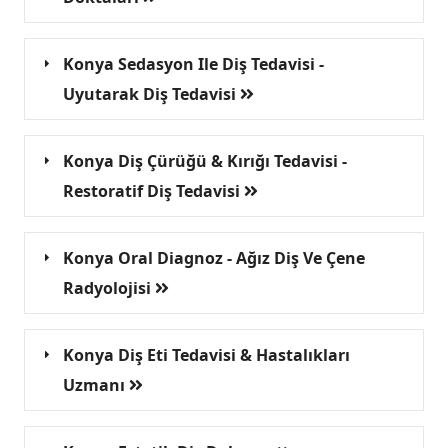
Konya Sedasyon Ile Diş Tedavisi -
Uyutarak Diş Tedavisi
Konya Diş Çürüğü & Kırığı Tedavisi -
Restoratif Diş Tedavisi
Konya Oral Diagnoz - Ağız Diş Ve Çene
Radyolojisi
Konya Diş Eti Tedavisi & Hastalıkları
Uzmanı