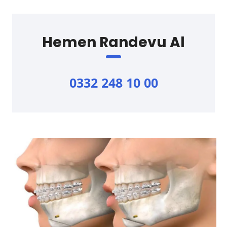
Hemen Randevu Al
0332 248 10 00