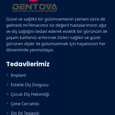
Güzel ve sağlıklı bir gülümsemenin zamanı sizce de
gelmedi mi?Amacımız siz değerli hastalarımızın ağız
ve diş sağlığını tedavi ederek estetik bir görünüm ile
yaşam kalitenizi arttırmak.Sizleri sağlıklı ve güzel
görünen dişler ile gülümsetmek için hayatınızın her
döneminde yanınızdayız.
Tedavilerimiz
İmplant
Estetik Diş Dolgusu
Çocuk Diş Hekimliği
Çene Cerrahisi
Diş Eti Tedavisi