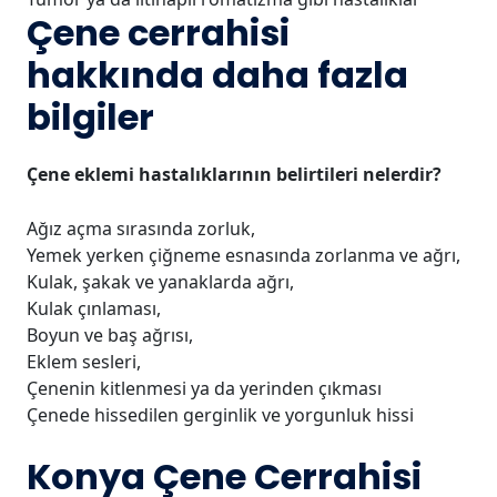
Çene cerrahisi
hakkında daha fazla
bilgiler
Çene eklemi hastalıklarının belirtileri nelerdir?
Ağız açma sırasında zorluk,
Yemek yerken çiğneme esnasında zorlanma ve ağrı,
Kulak, şakak ve yanaklarda ağrı,
Kulak çınlaması,
Boyun ve baş ağrısı,
Eklem sesleri,
Çenenin kitlenmesi ya da yerinden çıkması
Çenede hissedilen gerginlik ve yorgunluk hissi
Konya Çene Cerrahisi