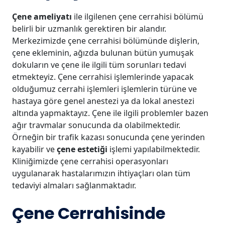
Çene ameliyatı
ile ilgilenen çene cerrahisi bölümü
belirli bir uzmanlık gerektiren bir alandır.
Merkezimizde çene cerrahisi bölümünde dişlerin,
çene ekleminin, ağızda bulunan bütün yumuşak
dokuların ve çene ile ilgili tüm sorunları tedavi
etmekteyiz. Çene cerrahisi işlemlerinde yapacak
olduğumuz cerrahi işlemleri işlemlerin türüne ve
hastaya göre genel anestezi ya da lokal anestezi
altında yapmaktayız. Çene ile ilgili problemler bazen
ağır travmalar sonucunda da olabilmektedir.
Örneğin bir trafik kazası sonucunda çene yerinden
kayabilir ve
çene estetiği
işlemi yapılabilmektedir.
Kliniğimizde çene cerrahisi operasyonları
uygulanarak hastalarımızın ihtiyaçları olan tüm
tedaviyi almaları sağlanmaktadır.
Çene Cerrahisinde