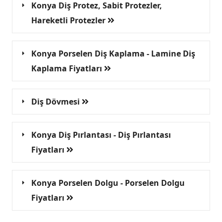
Konya Diş Protez, Sabit Protezler,
Hareketli Protezler
Konya Porselen Diş Kaplama - Lamine Diş
Kaplama Fiyatları
Diş Dövmesi
Konya Diş Pırlantası - Diş Pırlantası
Fiyatları
Konya Porselen Dolgu - Porselen Dolgu
Fiyatları