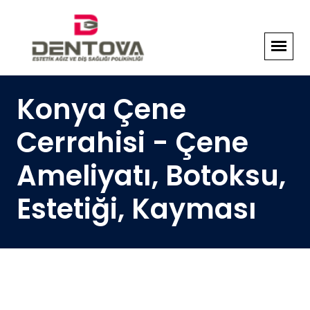
Konya Çene
Cerrahisi - Çene
Ameliyatı, Botoksu,
Estetiği, Kayması