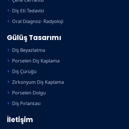
Diş Eti Tedavisi
Oral Diagnoz- Radyoloji
Gülüş Tasarımı
Diş Beyazlatma
Porselen Diş Kaplama
Diş Çürüğü
Zirkonyum Diş Kaplama
Porselen Dolgu
Diş Pırlantası
İletişim