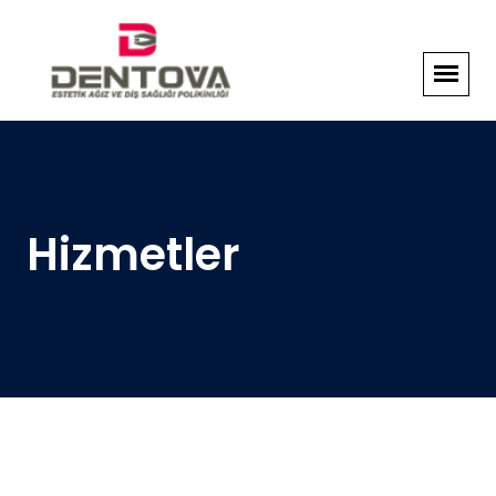
Hizmetler