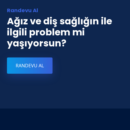
Randevu Al
Ağız ve diş sağlığın ile
ilgili problem mi
yaşıyorsun?
RANDEVU AL