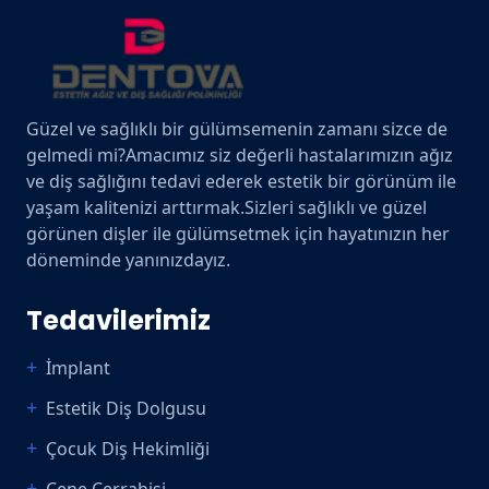
Güzel ve sağlıklı bir gülümsemenin zamanı sizce de
gelmedi mi?Amacımız siz değerli hastalarımızın ağız
ve diş sağlığını tedavi ederek estetik bir görünüm ile
yaşam kalitenizi arttırmak.Sizleri sağlıklı ve güzel
görünen dişler ile gülümsetmek için hayatınızın her
döneminde yanınızdayız.
Tedavilerimiz
İmplant
Estetik Diş Dolgusu
Çocuk Diş Hekimliği
Çene Cerrahisi