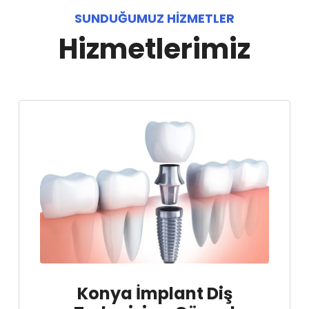
SUNDUĞUMUZ HIZMETLER
Hizmetlerimiz
Konya İmplant Diş